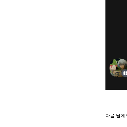
다음 날에