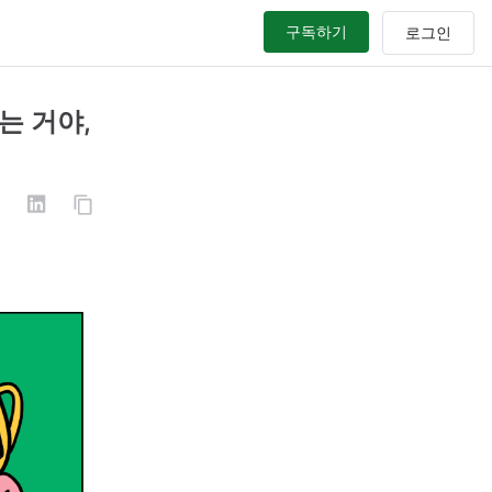
구독하기
하는 거야,