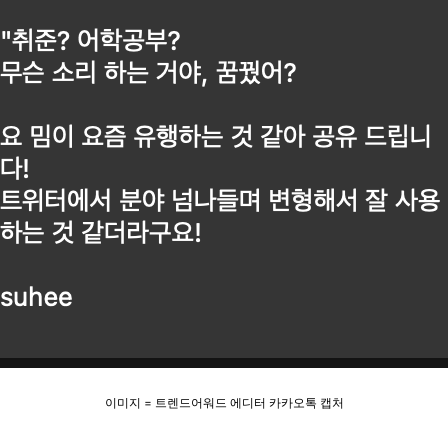
이미지 = 트렌드어워드 에디터 카카오톡 캡처