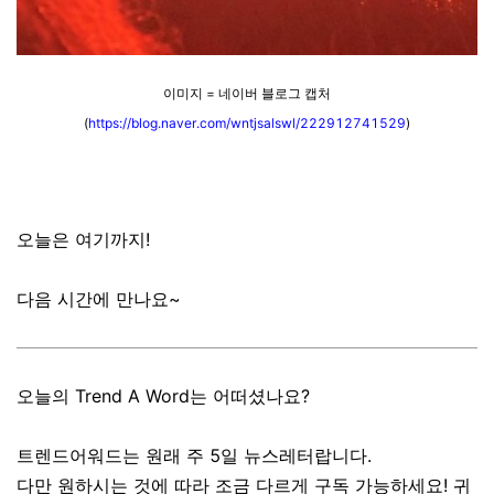
이미지 = 네이버 블로그 캡처
(
https://blog.naver.com/wntjsalswl/222912741529
)
오늘은 여기까지!
다음 시간에 만나요~
오늘의 Trend A Word는 어떠셨나요?
트렌드어워드는 원래 주 5일 뉴스레터랍니다.
다만 원하시는 것에 따라 조금 다르게 구독 가능하세요! 귀