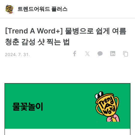
트렌드어워드 플러스
[Trend A Word+] 물병으로 쉽게 여름
청춘 감성 샷 찍는 법
2024. 7. 31.