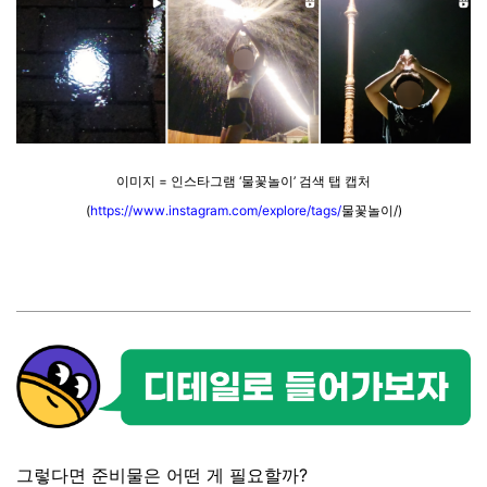
이미지 = 인스타그램 ‘물꽃놀이’ 검색 탭 캡처
(
https://www.instagram.com/explore/tags/
물꽃놀이/)
그렇다면 준비물은 어떤 게 필요할까?