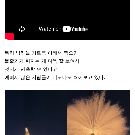
특히 밤하늘 가로등 아래서 찍으면
물줄기가 퍼지는 게 더욱 잘 보여서
멋지게 연출할 수 있다고!
예뻐서 많은 사람들이 너도나도 찍어보고 있다.