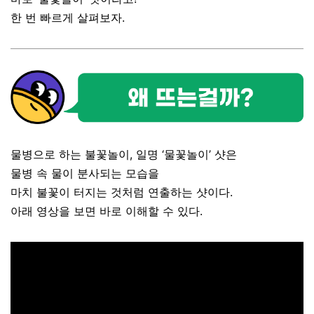
한 번 빠르게 살펴보자.
물병으로 하는 불꽃놀이, 일명 ‘물꽃놀이’ 샷은
물병 속 물이 분사되는 모습을
마치 불꽃이 터지는 것처럼 연출하는 샷이다.
아래 영상을 보면 바로 이해할 수 있다.