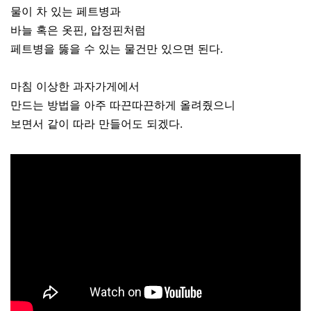
물이 차 있는 페트병과
바늘 혹은 옷핀, 압정핀처럼
페트병을 뚫을 수 있는 물건만 있으면 된다.
마침 이상한 과자가게에서
만드는 방법을 아주 따끈따끈하게 올려줬으니
보면서 같이 따라 만들어도 되겠다.