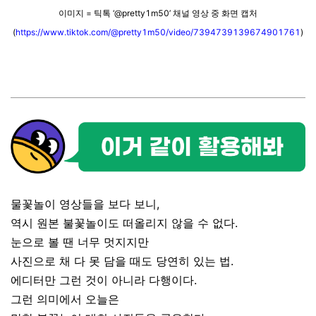
이미지 = 틱톡 ‘@pretty1m50’ 채널 영상 중 화면 캡처
(
https://www.tiktok.com/@pretty1m50/video/7394739139674901761
)
물꽃놀이 영상들을 보다 보니,
역시 원본 불꽃놀이도 떠올리지 않을 수 없다.
눈으로 볼 땐 너무 멋지지만
사진으로 채 다 못 담을 때도 당연히 있는 법.
에디터만 그런 것이 아니라 다행이다.
그런 의미에서 오늘은