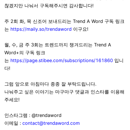
찮겠지만 나눠서 구독해주시면 감사합니다!
주 2회 화, 목 신조어 보내드리는 Trend A Word 구독 링크
는
https://maily.so/trendaword
이구요!
월, 수, 금 주 3회는 트렌드까지 챙겨드리는 Trend A
Word+의 구독 링크
는
https://page.stibee.com/subscriptions/161860
입니
다!
그럼 앞으로 아침마다 종종 잘 부탁드립니다.
나눠주고 싶은 이야기는 마구마구 댓글과 인스타를 이용해
주세요!
인스타그램 : @trendaword
이메일 :
contact@trendaword.com