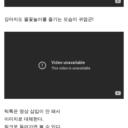
강아지도 물꽃놀이를 즐기는 모습이 귀엽군!
틱톡은 영상 삽입이 안 돼서
이미지로 대체한다.
링크로 들어가면 볼 수 있다.