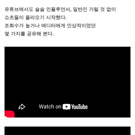
유튜브에서도 슬슬 인플루언서, 일반인 가릴 것 없이
쇼츠들이 올라오기 시작했다.
조회수가 높거나 에디터에게 인상적이었던
몇 가지를 공유해 본다.