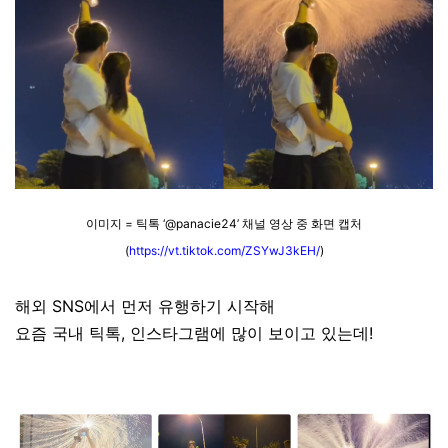
이미지 = 틱톡 ‘@panacie24’ 채널 영상 중 화면 캡처
(
https://vt.tiktok.com/ZSYwJ3kEH/
)
해외 SNS에서 먼저 유행하기 시작해
요즘 국내 틱톡, 인스타그램에 많이 보이고 있는데!