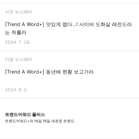
이전 뉴스레터
[Trend A Word+] 맛있게 맵다…! 사이버 도화살 레전드라
는 쥐롤라
2024. 7. 29.
다음 뉴스레터
[Trend A Word+] 동년배 현황 보고가라
2024. 8. 2.
트렌드어워드 플러스
트렌드어워드+의 매일 매일 새로운 트렌드