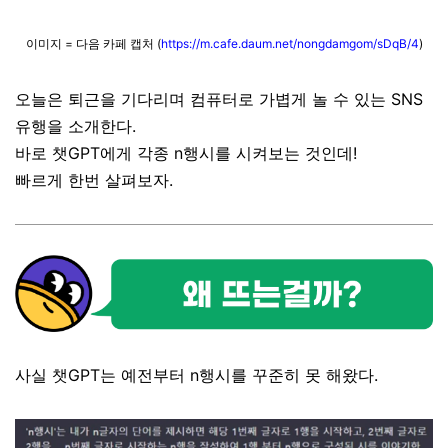
이미지 = 다음 카페 캡처 (
https://m.cafe.daum.net/nongdamgom/sDqB/4
)
오늘은 퇴근을 기다리며 컴퓨터로 가볍게 놀 수 있는 SNS
유행을 소개한다.
바로 챗GPT에게 각종 n행시를 시켜보는 것인데!
빠르게 한번 살펴보자.
사실 챗GPT는 예전부터 n행시를 꾸준히 못 해왔다.