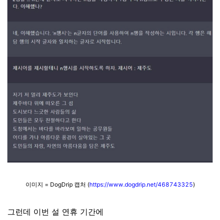
이미지 = DogDrip 캡처 (
https://www.dogdrip.net/468743325
)
그런데 이번 설 연휴 기간에