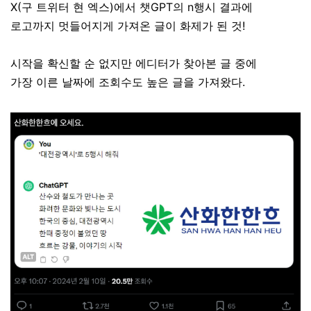
X(구 트위터 현 엑스)에서 챗GPT의 n행시 결과에
로고까지 멋들어지게 가져온 글이 화제가 된 것!
시작을 확신할 순 없지만 에디터가 찾아본 글 중에
가장 이른 날짜에 조회수도 높은 글을 가져왔다.