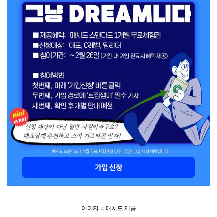
이미지 = 매치드 제공