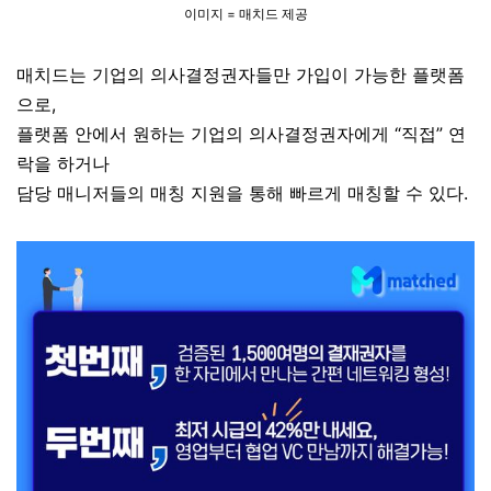
이미지 = 매치드 제공
매치드는 기업의 의사결정권자들만 가입이 가능한 플랫폼
으로,
플랫폼 안에서 원하는 기업의 의사결정권자에게 “직접” 연
락을 하거나
담당 매니저들의 매칭 지원을 통해 빠르게 매칭할 수 있다.