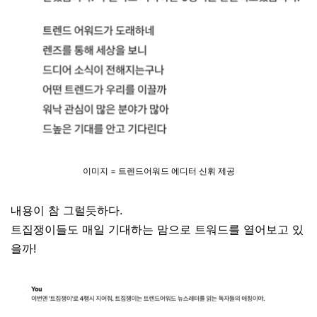
이미지 = 트렌드어워드 에디터 신휘 제공
내용이 참 그럴듯하다.
트집쟁이들도 매일 기대하는 맘으로 트워드를 열어보고 있
을까!