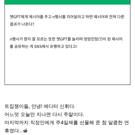
트집쟁이들, 안녕! 에디터 신휘다.
어느덧 오늘만 지나면 다시 주말이다.
마지막까지 직장인에게 주4일제를 선물해 준 참 달콤한 연
휴였다…
🍯