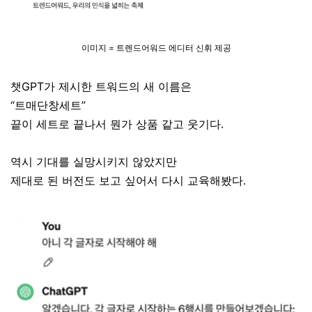
이미지 = 트렌드어워드 에디터 신휘 제공
챗GPT가 제시한 트워드의 새 이름은
“트매단창세트”
끝이 세트로 끝나서 뭔가 상품 같고 웃기다.
역시 기대를 실망시키지 않았지만
제대로 된 버전도 보고 싶어서 다시 교육해봤다.