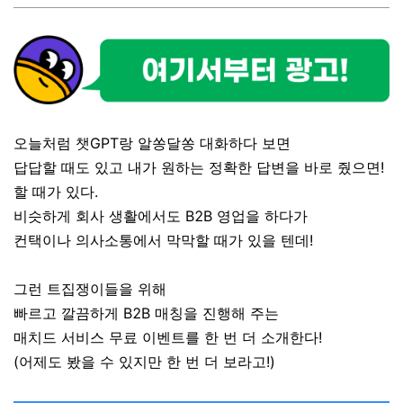
오늘처럼 챗GPT랑 알쏭달쏭 대화하다 보면
답답할 때도 있고 내가 원하는 정확한 답변을 바로 줬으면!
할 때가 있다.
비슷하게 회사 생활에서도 B2B 영업을 하다가
컨택이나 의사소통에서 막막할 때가 있을 텐데!
그런 트집쟁이들을 위해
빠르고 깔끔하게 B2B 매칭을 진행해 주는
매치드 서비스 무료 이벤트를 한 번 더 소개한다!
(어제도 봤을 수 있지만 한 번 더 보라고!)