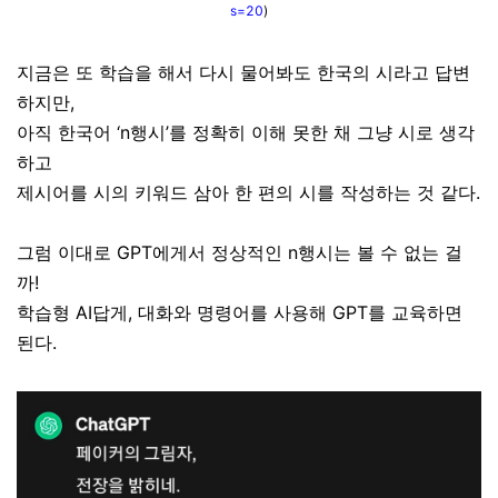
s=20
)
지금은 또 학습을 해서 다시 물어봐도 한국의 시라고 답변
하지만,
아직 한국어 ‘n행시’를 정확히 이해 못한 채 그냥 시로 생각
하고
제시어를 시의 키워드 삼아 한 편의 시를 작성하는 것 같다.
그럼 이대로 GPT에게서 정상적인 n행시는 볼 수 없는 걸
까!
학습형 AI답게, 대화와 명령어를 사용해 GPT를 교육하면
된다.